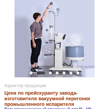
КОНФИДЕНЦИАЛЬНОСТИ
Характер продукции
Цена по прейскуранту завода-
изготовителя вакуумной перегонки
промышленного испарителя