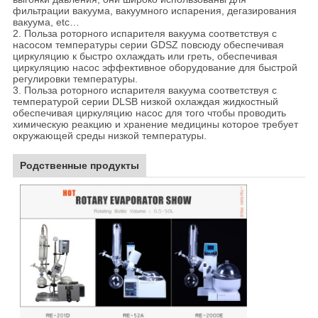
фильтрации вакуума, вакуумного испарения, дегазирования
вакуума, etc…
2. Польза роторного испарителя вакуума соответствуя с
насосом температуры серии GDSZ повсюду обеспечивая
циркуляцию к быстро охлаждать или греть, обеспечивая
циркуляцию насос эффективное оборудование для быстрой
регулировки температуры.
3. Польза роторного испарителя вакуума соответствуя с
температурой серии DLSB низкой охлаждая жидкостный
обеспечивая циркуляцию насос для того чтобы проводить
химическую реакцию и хранение медицины которое требует
окружающей среды низкой температуры.
Родственные продукты