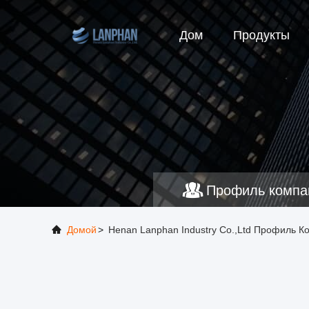
Дом
Продукты
Профиль компа
Домой
>
Henan Lanphan Industry Co.,Ltd Профиль 