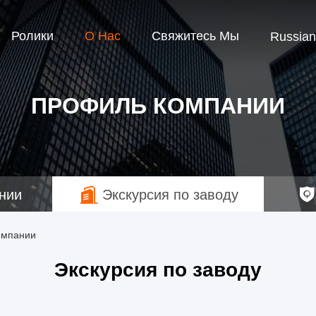
Ролики
О Нас
Свяжитесь Мы
Russian
ПРОФИЛЬ КОМПАНИИ
нии
Экскурсия по заводу
Компании
Экскурсия по заводу