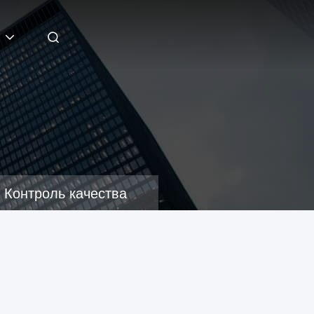
Контроль качества