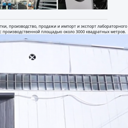
ботки, производство, продажи и импорт и экспорт лабораторного
с производственной площадью около 3000 квадратных метров.