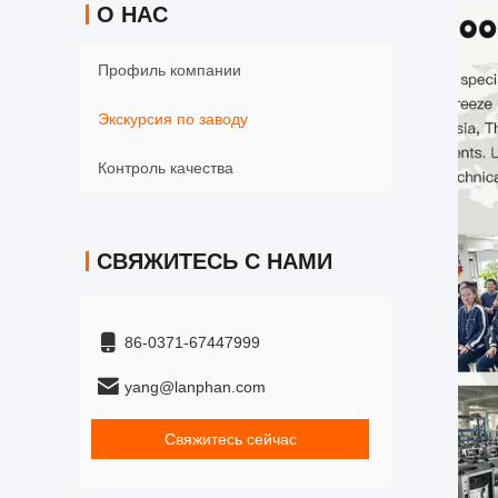
О НАС
Профиль компании
Экскурсия по заводу
Контроль качества
СВЯЖИТЕСЬ С НАМИ
86-0371-67447999
yang@lanphan.com
Свяжитесь сейчас