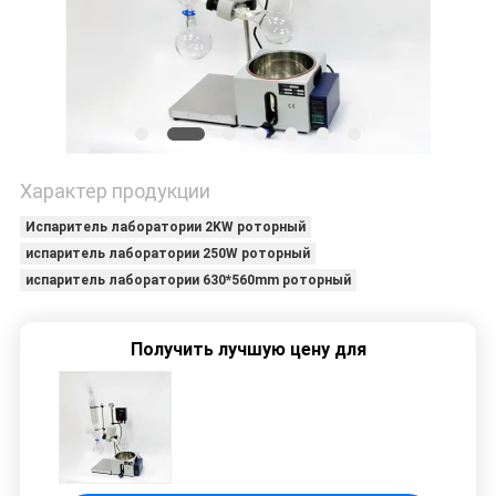
КОНФИДЕНЦИАЛЬНОСТИ
Характер продукции
Испаритель лаборатории 2KW роторный
испаритель лаборатории 250W роторный
испаритель лаборатории 630*560mm роторный
Получить лучшую цену для