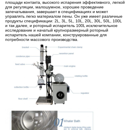
площади контакта, высокого испарения эффективного, легкой
для регуляции, малошумное, хорошее проведение
запечатывания, завершает в спецификациях и может
управлять легко материалом пены. Он уже имеет различные
продукты спецификации: 2L, 3L, 5L, 10L, 20L, 30L, 50L, 100L
и так далее, и роторный испаритель 100L исключительное
исследование и начатый крупноразмерный роторный
испаритель нашей компании, конструированные для
потребности массового производства.