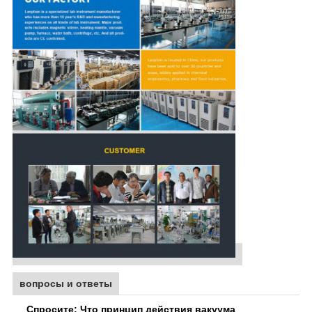
вопросы и ответы
Спросите: Что принцип действия вакуума