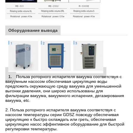
Оборудование вывода
1.
Польза роторного испарителя вакуума соответствуя с
вакуумным насосом обеспечивая циркуляцию воды
предложить окружающую среду вакуума для уменьшенной
выгонки давления, они широко использованы для
фильтрации вакуума, вакуумного испарения, дегазирования
вакуума, etc.
2. Польза роторного испарителя вакуума соответствуя с
насосом температуры серии GDSZ повсюду обеспечивая
циркуляцию к быстро охлаждать или греть, обеспечивая
циркуляцию насос эффективное оборудование для быстрой
регулировки температуры.