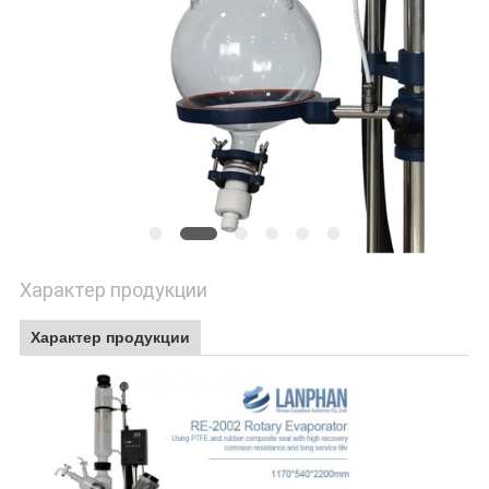
КОНФИДЕНЦИАЛЬНОСТИ
Характер продукции
Характер продукции