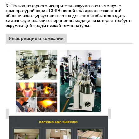
3. Польза роторного испарителя вакуума соответствуя с
температурой серии DLSB низкой охлаждая жидкостный
обеспечивая циркуляцию насос для того чтобы проводить
химическую реакцию и хранение медицины которое требует
окружающей среды низкой температуры.
Информация о компании