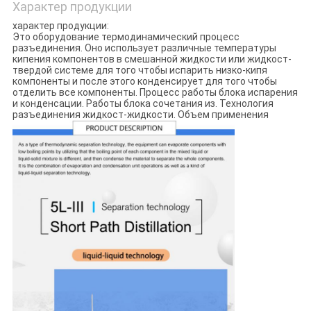
Характер продукции
характер продукции:
Это оборудование термодинамический процесс
разъединения. Оно использует различные температуры
кипения компонентов в смешанной жидкости или жидкост-
твердой системе для того чтобы испарить низко-кипя
компоненты и после этого конденсирует для того чтобы
отделить все компоненты. Процесс работы блока испарения
и конденсации. Работы блока сочетания из. Технология
разъединения жидкост-жидкости. Объем применения