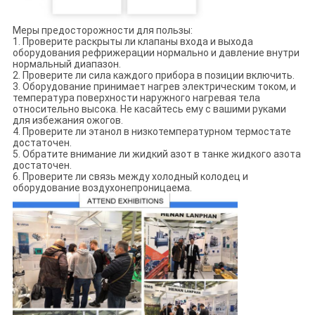
Меры предосторожности для пользы:
1. Проверите раскрыты ли клапаны входа и выхода
оборудования рефрижерации нормально и давление внутри
нормальный диапазон.
2. Проверите ли сила каждого прибора в позиции включить.
3. Оборудование принимает нагрев электрическим током, и
температура поверхности наружного нагревая тела
относительно высока. Не касайтесь ему с вашими руками
для избежания ожогов.
4. Проверите ли этанол в низкотемпературном термостате
достаточен.
5. Обратите внимание ли жидкий азот в танке жидкого азота
достаточен.
6. Проверите ли связь между холодный колодец и
оборудование воздухонепроницаема.