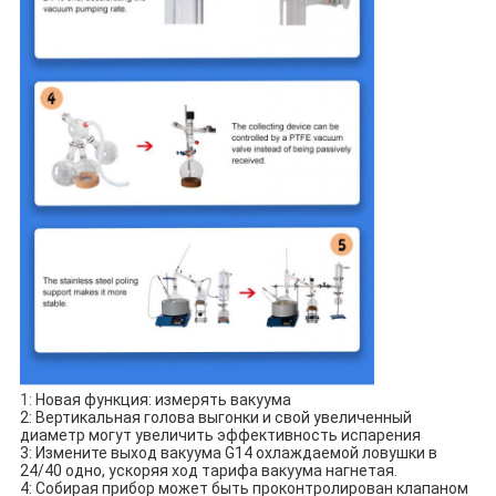
1:
Новая функция: измерять вакуума
2: Вертикальная голова выгонки и свой увеличенный
диаметр могут увеличить эффективность испарения
3: Измените выход вакуума G14 охлаждаемой ловушки в
24/40 одно, ускоряя ход тарифа вакуума нагнетая.
4: Собирая прибор может быть проконтролирован клапаном