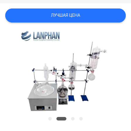
КОНФИДЕНЦИАЛЬНОСТИ
ЛУЧШАЯ ЦЕНА