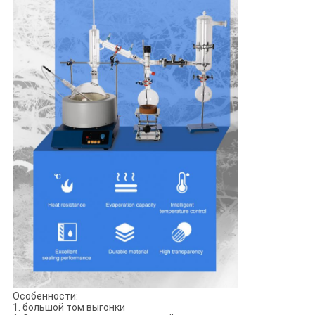
Особенности:
1. большой том выгонки