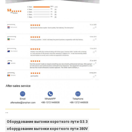
--
Оборудование выгонки короткого пути G3.3
оборудование выгонки короткого пути 380V