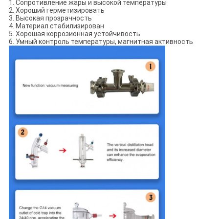
1. Сопротивление жары и высокой температуры
2. Хороший герметизировать
3. Высокая прозрачность
4. Материал стабилизирован
5. Хорошая коррозионная устойчивость
6. Умный контроль температуры, магнитная активность