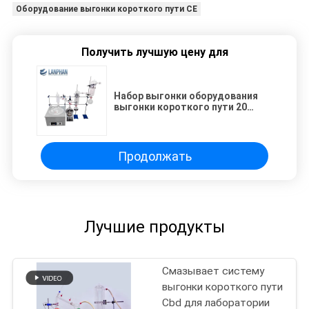
Оборудование выгонки короткого пути CE
Получить лучшую цену для
Набор выгонки оборудования
выгонки короткого пути 20
литров частичный стеклянный
Продолжать
Лучшие продукты
Смазывает систему
выгонки короткого пути
Cbd для лаборатории