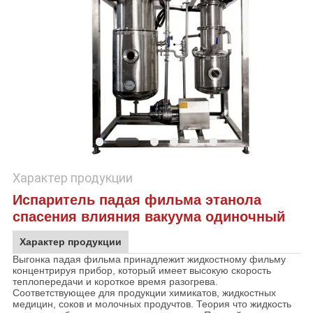
КОНФИДЕНЦИАЛЬНОСТИ
Характер продукции
Испаритель падая фильма этанола
спасения влияния вакуума одиночный
Характер продукции
Выгонка падая фильма принадлежит жидкостному фильму
концентрируя прибор, который имеет высокую скорость
теплопередачи и короткое время разогрева.
Соответствующее для продукции химикатов, жидкостных
медицин, соков и молочных продучтов. Теория что жидкость