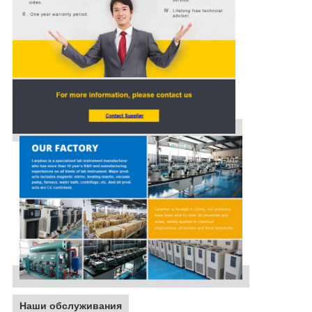
Наши обслуживания