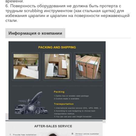
времени.
6. Поверхность оборудования не должна быть протерта с
трудным scrubbing инструментом (как стальная щетка) для
избежания царапин и царапин на поверхности нержавеющей
стали.
Информация о компании