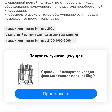
электронной почтой полугодично от первого дня хода
оборудования, положенного на показатели приобретенной
информации;
7. обеспечьте ассистентское обслуживание если продукт
поврежден во время транспорта.
испаритель падая фильма 200L
одиночный испаритель падая фильма влияния
испаритель падая фильма 2100*1900*5000mm
Получить лучшую цену для
Одиночный испаритель падая
фильма этанола влияния 5kg/h
Продолжать